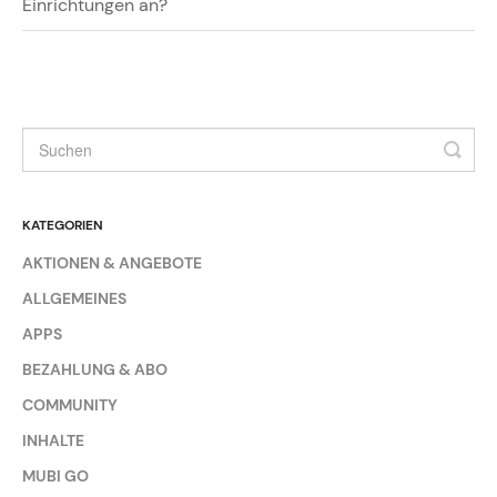
Einrichtungen an?
KATEGORIEN
AKTIONEN & ANGEBOTE
ALLGEMEINES
APPS
BEZAHLUNG & ABO
COMMUNITY
INHALTE
MUBI GO