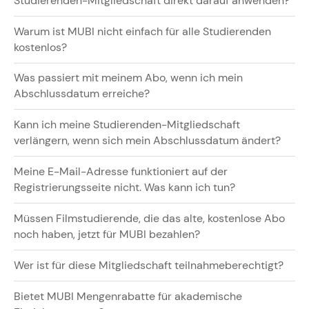
Studierenden-Mitgliedschaft direkt darauf anwenden?
Warum ist MUBI nicht einfach für alle Studierenden
kostenlos?
Was passiert mit meinem Abo, wenn ich mein
Abschlussdatum erreiche?
Kann ich meine Studierenden-Mitgliedschaft
verlängern, wenn sich mein Abschlussdatum ändert?
Meine E-Mail-Adresse funktioniert auf der
Registrierungsseite nicht. Was kann ich tun?
Müssen Filmstudierende, die das alte, kostenlose Abo
noch haben, jetzt für MUBI bezahlen?
Wer ist für diese Mitgliedschaft teilnahmeberechtigt?
Bietet MUBI Mengenrabatte für akademische