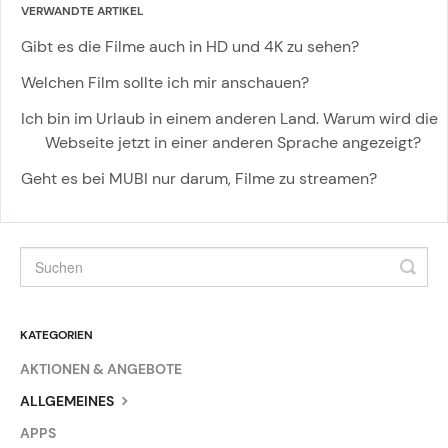
VERWANDTE ARTIKEL
Gibt es die Filme auch in HD und 4K zu sehen?
Welchen Film sollte ich mir anschauen?
Ich bin im Urlaub in einem anderen Land. Warum wird die
Webseite jetzt in einer anderen Sprache angezeigt?
Geht es bei MUBI nur darum, Filme zu streamen?
KATEGORIEN
AKTIONEN & ANGEBOTE
ALLGEMEINES
APPS